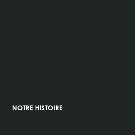
NOTRE HISTOIRE