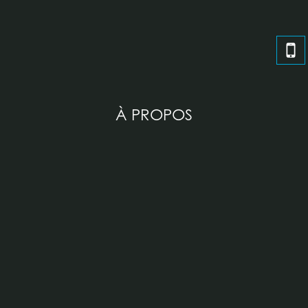
À PROPOS