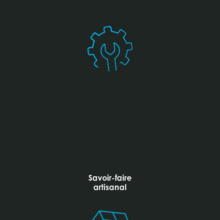
Savoir-faire
artisanal