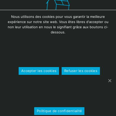
Nous utilisons des cookies pour vous garantir la meilleure
expérience sur notre site web. Vous êtes libres d'accepter ou
non leur utilisation en nous le signifiant grâce aux boutons ci-
dessous.
Entreprise
Accepter les cookies
Refuser les cookies
locale
Politique de confidentialité