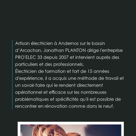
Artisan électricien à Andernos sur le bassin
d’Arcachon, Jonathan PLANTON dirige l'entreprise
PRO'ELEC 33 depuis 2007 et intervient auprès des
particuliers et des professionnels.
Électricien de formation et fort de 15 années
d'expérience, il a acquis une méthode de travail et
un savoir-faire qui le rendent directement
opérationnel et efficace sur les nombreuses
problématiques et spécificités qu'il est possible de
rencontrer en rénovation comme dans le neuf.