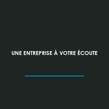
UNE ENTREPRISE À VOTRE ÉCOUTE